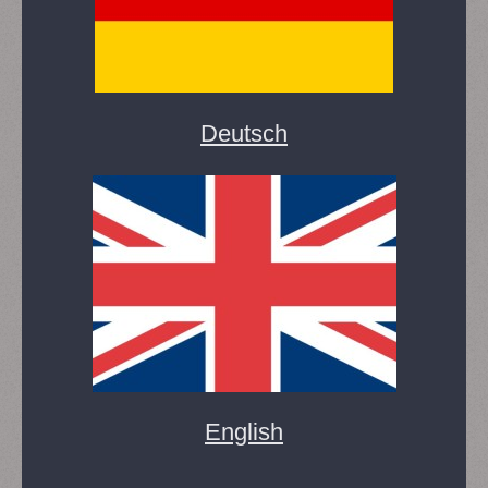
Deutsch
English