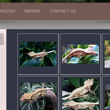
ENGLISH
IMPRINT
CONTACT US