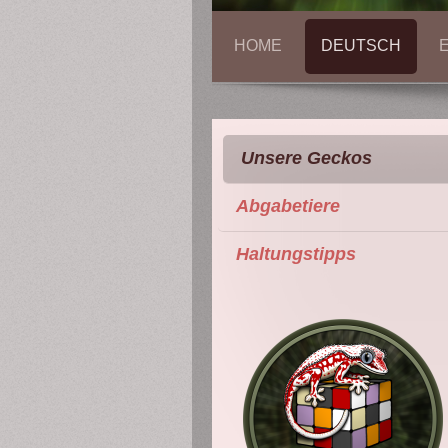
HOME
DEUTSCH
Unsere Geckos
Abgabetiere
Haltungstipps