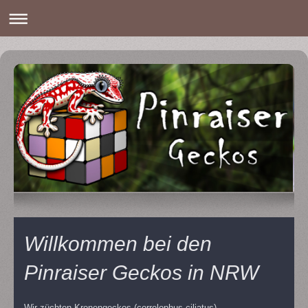
Willkommen bei den
Pinraiser Geckos in NRW