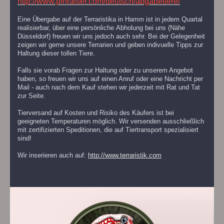
http://www.pinraiser.com/deutsch/abgabetiere/
Eine Übergabe auf der Terraristika in Hamm ist in jedem Quartal
realisierbar, über eine persönliche Abholung bei uns (Nähe
Düsseldorf) freuen wir uns jedoch auch sehr. Bei der Gelegenheit
zeigen wir gerne unsere Terrarien und geben indivuelle Tipps zur
Haltung dieser tollen Tiere.
Falls sie vorab Fragen zur Haltung oder zu unserem Angebot
haben, so freuen wir uns auf einen Anruf oder eine Nachricht per
Mail - auch nach dem Kauf stehen wir jederzeit mit Rat und Tat
zur Seite.
Tierversand auf Kosten und Risiko des Käufers ist bei
geeigneten Temperaturen möglich. Wir versenden ausschließlich
mit zertifizierten Speditionen, die auf Tiertransport spezialisiert
sind!
Wir inserieren auch auf:
http://www.terraristik.com